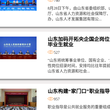
740
8月28日下午，由山东省委组织部
厅、山东省人力资源和社会保障厅
办，山东人才发展集团有限公...
山东加码开拓央企国企岗位
毕业生就业
527
“山东将统筹事业单位、国有企业、‘
性岗位招录时间，安排均比往年提前1
山东省人力资源和社会...
山东构建“家门口”职业指
957
职业指导是公共就业服务的重要组