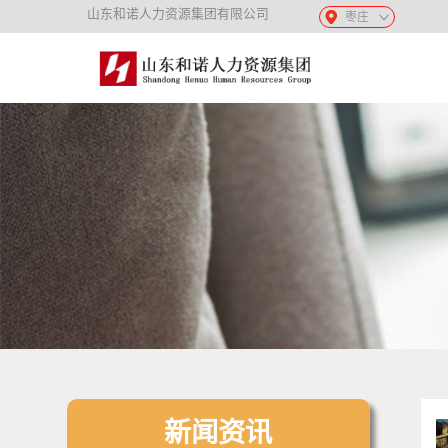
山东和诺人力资源集团有限公司
枣庄
新闻资讯