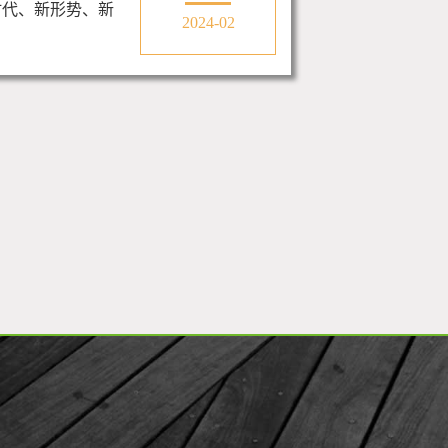
时代、新形势、新
2024-02