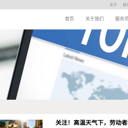
关于
联
首页
关于我们
服务
关注！高温天气下，劳动者