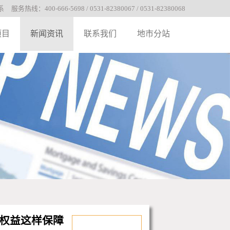
系
服务热线：400-666-5698 / 0531-82380067 / 0531-82380068
项目
新闻资讯
联系我们
地市分站
权益这样保障