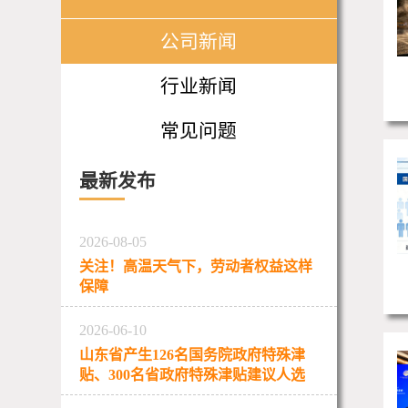
公司新闻
行业新闻
常见问题
最新发布
2026-08-05
关注！高温天气下，劳动者权益这样
保障
2026-06-10
山东省产生126名国务院政府特殊津
贴、300名省政府特殊津贴建议人选