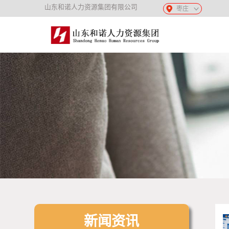
山东和诺人力资源集团有限公司
枣庄
新闻资讯