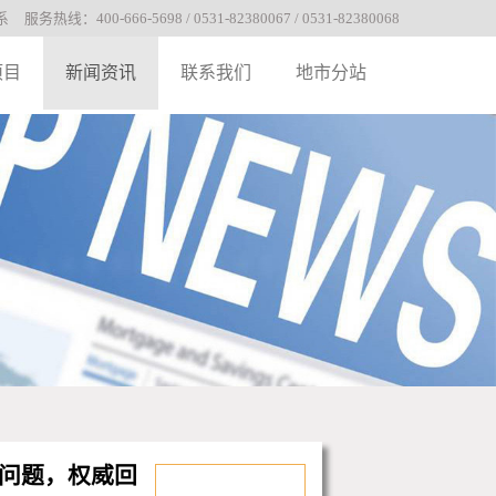
系
服务热线：400-666-5698 / 0531-82380067 / 0531-82380068
项目
新闻资讯
联系我们
地市分站
问题，权威回