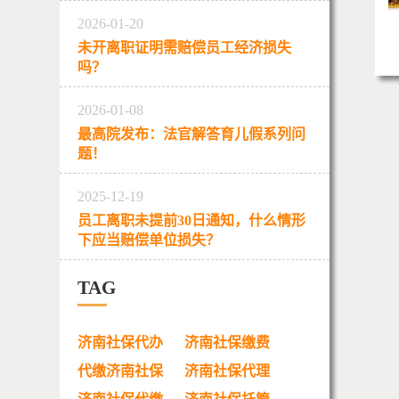
2026-01-20
未开离职证明需赔偿员工经济损失
吗？
2026-01-08
最高院发布：法官解答育儿假系列问
题！
2025-12-19
员工离职未提前30日通知，什么情形
下应当赔偿单位损失？
TAG
济南社保代办
济南社保缴费
代缴济南社保
济南社保代理