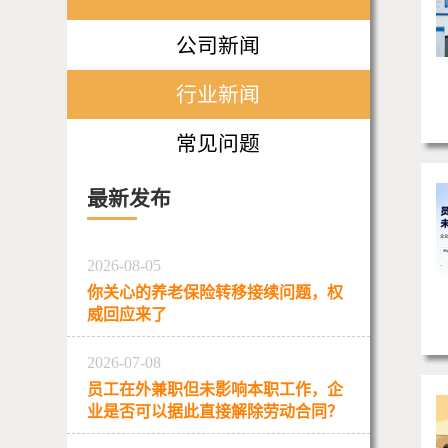
公司新闻
行业新闻
常见问题
最新发布
2026-08-05
你关心的养老保险转移接续问题，权
威回应来了
2026-07-08
员工在外兼职但未影响本职工作，企
业是否可以据此直接解除劳动合同？