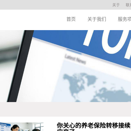
关于
联
首页
关于我们
服务
你关心的养老保险转移接续